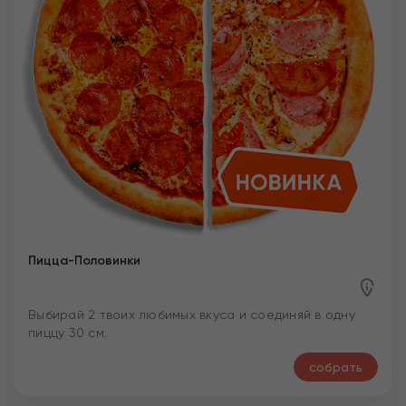
Пицца-Половинки
Выбирай 2 твоих любимых вкуса и соединяй в одну
пиццу 30 см.
собрать