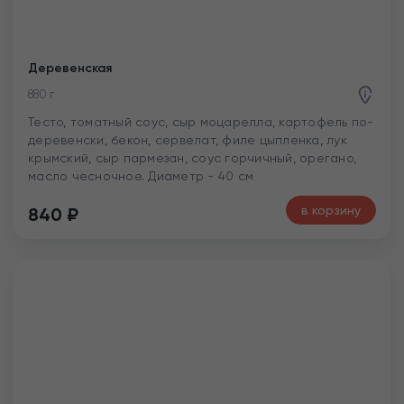
Деревенская