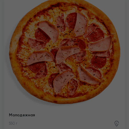
Молодежная
550 г